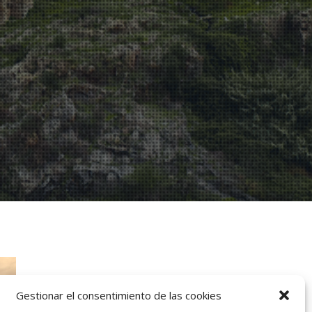
Gestionar el consentimiento de las cookies