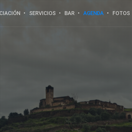
CIACIÓN
SERVICIOS
BAR
AGENDA
FOTOS