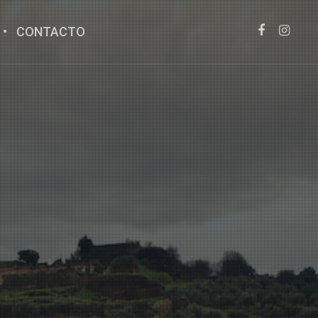
CONTACTO