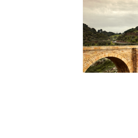
Mayo de 2023
Viaje Extremadura 2